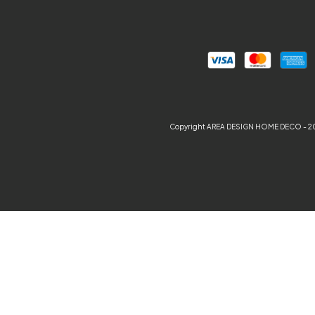
Copyright AREA DESIGN HOME DECO - 202