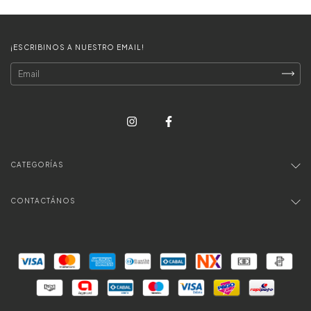
¡ESCRIBINOS A NUESTRO EMAIL!
CATEGORÍAS
CONTACTÁNOS