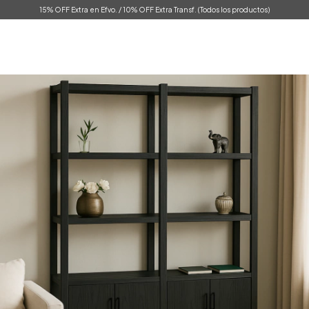
15% OFF Extra en Efvo. / 10% OFF Extra Transf. (Todos los productos)
0