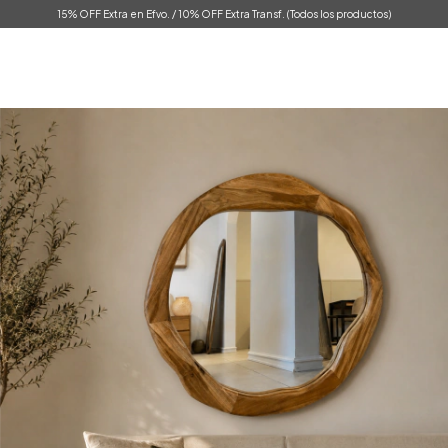
15% OFF Extra en Efvo. / 10% OFF Extra Transf. (Todos los productos)
0