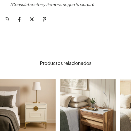
(Consultá costos y tiempos segun tu ciudad)
Productos relacionados