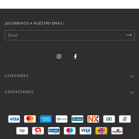
¡ESCRIBINOS A NUESTRO EMAIL!
CATEGORÍAS
CONTACTÁNOS