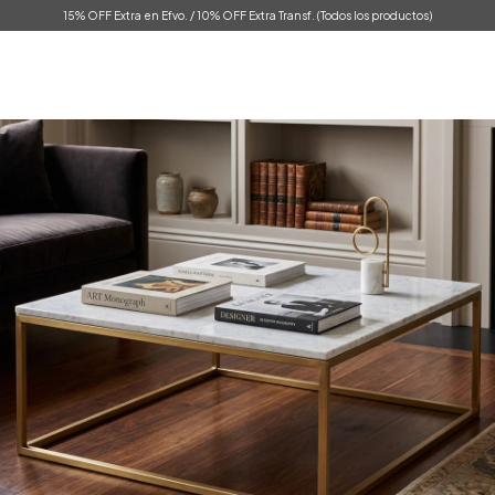
15% OFF Extra en Efvo. / 10% OFF Extra Transf. (Todos los productos)
0