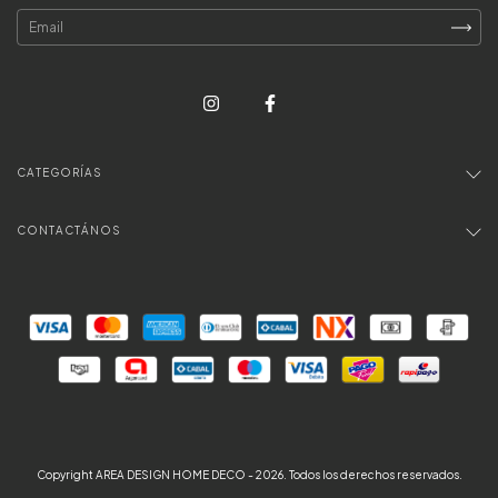
CATEGORÍAS
CONTACTÁNOS
Copyright AREA DESIGN HOME DECO - 2026. Todos los derechos reservados.