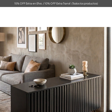
15% OFF Extra en Efvo. / 10% OFF Extra Transf. (Todos los productos)
0