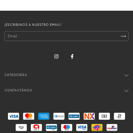
¡ESCRIBINOS A NUESTRO EMAIL!
CATEGORÍAS
CONTACTÁNOS