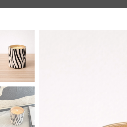
Inicio
Productos
Contacto